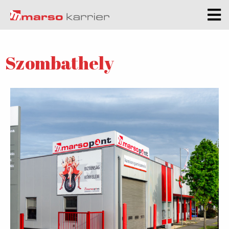
Szombathely